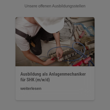
Unsere offenen Ausbildungsstellen
Ausbildung als Anlagenmechaniker
für SHK (m/w/d)
weiterlesen