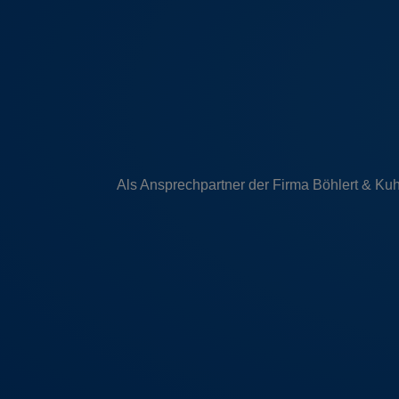
Als Ansprechpartner der Firma Böhlert & Kuh