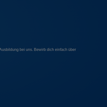
Ausbildung bei uns. Bewirb dich einfach über