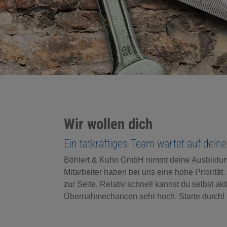
Wir wollen dich
Ein tatkräftiges Team wartet auf dein
Böhlert & Kuhn GmbH nimmt deine Ausbildung er
Mitarbeiter haben bei uns eine hohe Priorität.
zur Seite. Relativ schnell kannst du selbst a
Übernahmechancen sehr hoch. Starte durch!