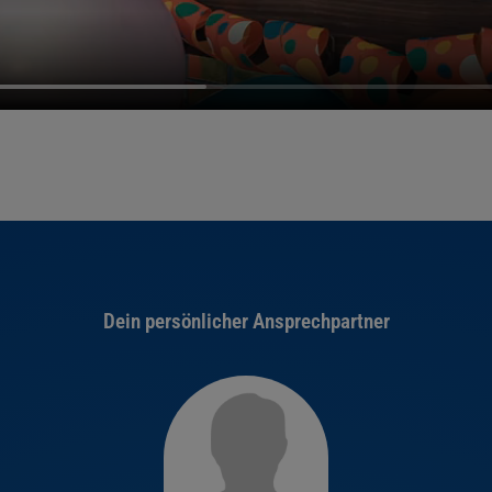
Dein persönlicher Ansprechpartner