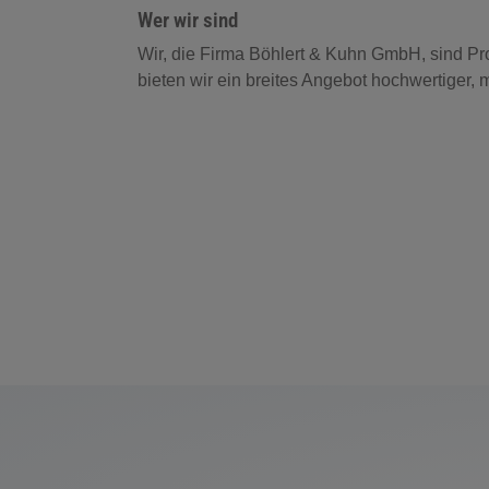
Wer wir sind
Wir, die Firma Böhlert & Kuhn GmbH, sind Pr
bieten wir ein breites Angebot hochwertiger