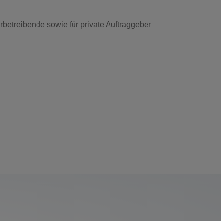
betreibende sowie für private Auftraggeber