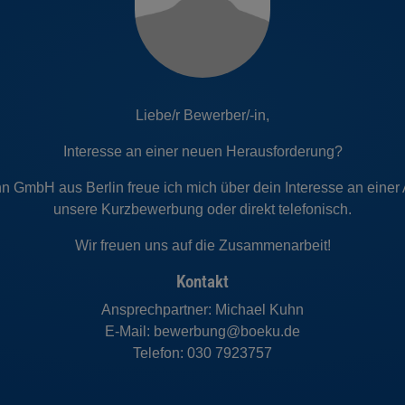
Liebe/r Bewerber/-in,
Interesse an einer neuen Herausforderung?
n GmbH aus Berlin freue ich mich über dein Interesse an einer 
unsere Kurzbewerbung oder direkt telefonisch.
Wir freuen uns auf die Zusammenarbeit!
Kontakt
Ansprechpartner: Michael Kuhn
E-Mail: bewerbung@boeku.de
Telefon: 030 7923757