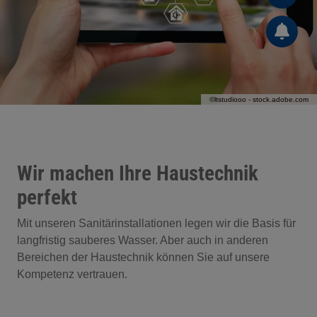
©ltstudiooo - stock.adobe.com
Wir machen Ihre Haustechnik
perfekt
Mit unseren Sanitärinstallationen legen wir die Basis für
langfristig sauberes Wasser. Aber auch in anderen
Bereichen der Haustechnik können Sie auf unsere
Kompetenz vertrauen.