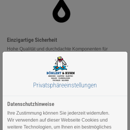
Einzigartige Sicherheit
Hohe Qualität und durchdachte Komponenten für
zuverlässige Erkennung
Privatsphäre­einstellungen
Datenschutzhinweise
Ihre Zustimmung können Sie jederzeit widerrufen.
Wir verwenden auf dieser Webseite Cookies und
weitere Technologien, um Ihnen ein bestmögliches