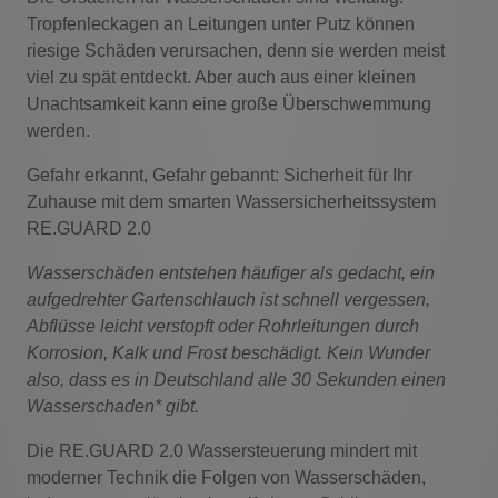
Tropfenleckagen an Leitungen unter Putz können
riesige Schäden verursachen, denn sie werden meist
viel zu spät entdeckt. Aber auch aus einer kleinen
Unachtsamkeit kann eine große Überschwemmung
werden.
Gefahr erkannt, Gefahr gebannt:
Sicherheit für Ihr
Zuhause mit dem smarten Wassersicherheitssystem
RE.GUARD 2.0
Wasserschäden entstehen häufiger als gedacht, ein
aufgedrehter Gartenschlauch ist schnell vergessen,
Abflüsse leicht verstopft oder Rohrleitungen durch
Korrosion, Kalk und Frost beschädigt. Kein Wunder
also, dass es in Deutschland alle 30 Sekunden einen
Wasserschaden* gibt.
Die RE.GUARD 2.0 Wassersteuerung mindert mit
moderner Technik die Folgen von Wasserschäden,