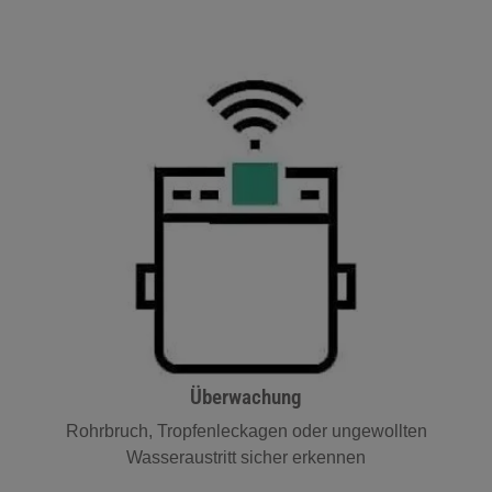
Überwachung
Rohrbruch, Tropfenleckagen oder ungewollten
Wasseraustritt sicher erkennen