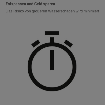
Entspannen und Geld sparen
Das Risiko von größeren Wasserschäden wird minimiert