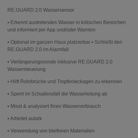
RE.GUARD 2.0 Wassersensor
▪ Erkennt austretendes Wasser in kritischen Bereichen
und informiert per App und/oder Warnton
▪ Optional im ganzen Haus platzierbar ▪ Schließt den
RE.GUARD 2.0 im Alarmfall
▪ Verlängerungssonde inklusive RE.GUARD 2.0
Wassersteuerung
▪ Hilft Rohrbrüche und Tropfenleckagen zu erkennen
▪ Sperrt im Schadensfall die Wasserleitung ab
▪ Misst & analysiert Ihren Wasserverbrauch
▪ Arbeitet autark
▪ Verwendung von bleifreien Materialien