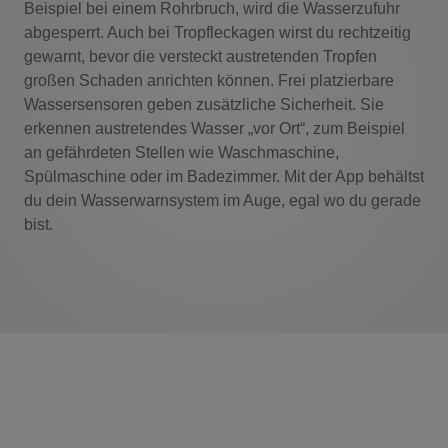
Beispiel bei einem Rohrbruch, wird die Wasserzufuhr
abgesperrt. Auch bei Tropfleckagen wirst du rechtzeitig
gewarnt, bevor die versteckt austretenden Tropfen
großen Schaden anrichten können. Frei platzierbare
Wassersensoren geben zusätzliche Sicherheit. Sie
erkennen austretendes Wasser „vor Ort“, zum Beispiel
an gefährdeten Stellen wie Waschmaschine,
Spülmaschine oder im Badezimmer. Mit der App behältst
du dein Wasserwarnsystem im Auge, egal wo du gerade
bist.