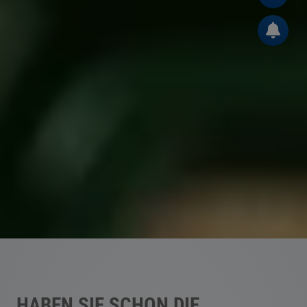
HABEN SIE SCHON DIE