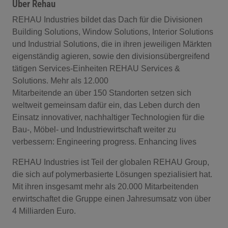
Über Rehau
REHAU Industries bildet das Dach für die Divisionen
Building Solutions, Window Solutions, Interior Solutions
und Industrial Solutions, die in ihren jeweiligen Märkten
eigenständig agieren, sowie den divisionsübergreifend
tätigen Services-Einheiten REHAU Services &
Solutions. Mehr als 12.000
Mitarbeitende an über 150 Standorten setzen sich
weltweit gemeinsam dafür ein, das Leben durch den
Einsatz innovativer, nachhaltiger Technologien für die
Bau-, Möbel- und Industriewirtschaft weiter zu
verbessern: Engineering progress. Enhancing lives
REHAU Industries ist Teil der globalen REHAU Group,
die sich auf polymerbasierte Lösungen spezialisiert hat.
Mit ihren insgesamt mehr als 20.000 Mitarbeitenden
erwirtschaftet die Gruppe einen Jahresumsatz von über
4 Milliarden Euro.