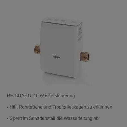
RE.GUARD 2.0 Wassersteuerung
▪ Hilft Rohrbrüche und Tropfenleckagen zu erkennen
▪ Sperrt im Schadensfall die Wasserleitung ab