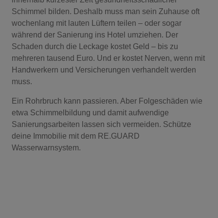
Schimmel bilden. Deshalb muss man sein Zuhause oft
wochenlang mit lauten Lüftern teilen – oder sogar
während der Sanierung ins Hotel umziehen. Der
Schaden durch die Leckage kostet Geld – bis zu
mehreren tausend Euro. Und er kostet Nerven, wenn mit
Handwerkern und Versicherungen verhandelt werden
muss.
Ein Rohrbruch kann passieren. Aber Folgeschäden wie
etwa Schimmelbildung und damit aufwendige
Sanierungsarbeiten lassen sich vermeiden. Schütze
deine Immobilie mit dem RE.GUARD
Wasserwarnsystem.