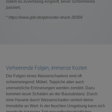
indem es zuverlässig eingreift, bevor Schlimmeres
passiert.
*
https://www.gdv.de/gdv/unter-druck-39356
Verheerende Folgen, immense Kosten
Die Folgen eines Wasserschadens sind oft
schwerwiegend: Möbel, Teppiche aber auch
unersetzliche Erinnerungen werden zerstört. Dazu
kommen teure Schäden an der Bausubstanz. Durch
eine Havarie durch Wasserschaden verliert deine
Immobilie an Wert. In der feuchten Umgebung kann sich
innerhalb kürzester Zeit gesundheitsschädlicher