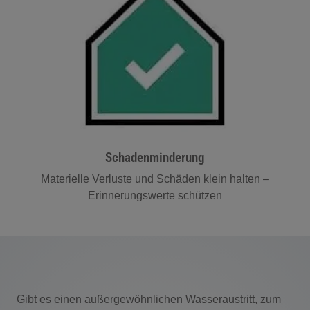
Schadenminderung
Materielle Verluste und Schäden klein halten –
Erinnerungswerte schützen
Gibt es einen außergewöhnlichen Wasseraustritt, zum