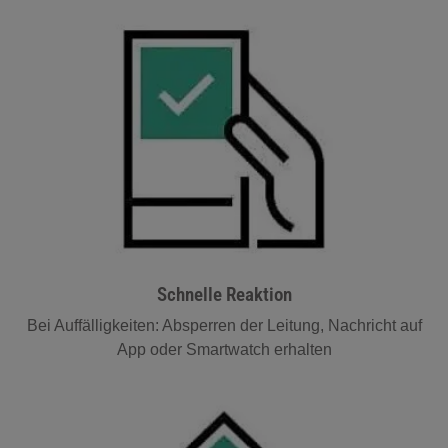
Schnelle Reaktion
Bei Auffälligkeiten: Absperren der Leitung, Nachricht auf
App oder Smartwatch erhalten