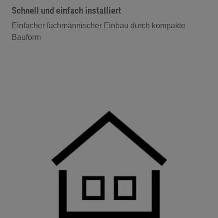
Schnell und einfach installiert
Einfacher fachmännischer Einbau durch kompakte
Bauform