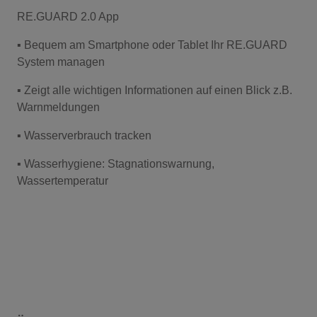
RE.GUARD 2.0 App
▪ Bequem am Smartphone oder Tablet Ihr RE.GUARD
System managen
▪ Zeigt alle wichtigen Informationen auf einen Blick z.B.
Warnmeldungen
▪ Wasserverbrauch tracken
▪ Wasserhygiene: Stagnationswarnung,
Wassertemperatur