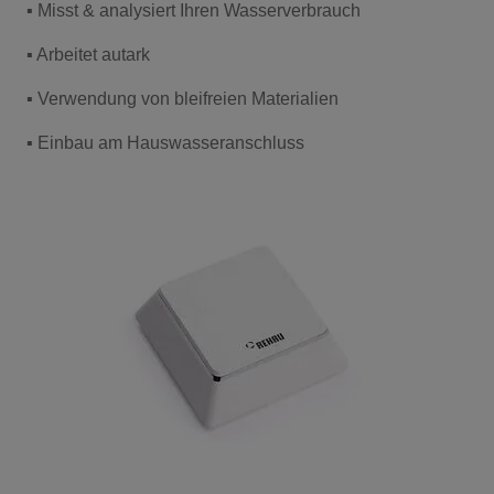
▪ Misst & analysiert Ihren Wasserverbrauch
▪ Arbeitet autark
▪ Verwendung von bleifreien Materialien
▪ Einbau am Hauswasseranschluss