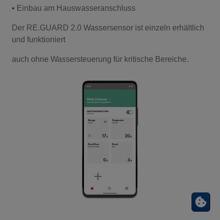
▪ Einbau am Hauswasseranschluss
Der RE.GUARD 2.0 Wassersensor ist einzeln erhältlich
und funktioniert
auch ohne Wassersteuerung für kritische Bereiche.