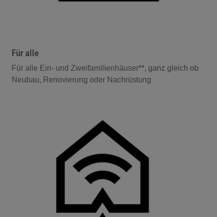
Für alle
Für alle Ein- und Zweifamilienhäuser**, ganz gleich ob
Neubau, Renovierung oder Nachrüstung