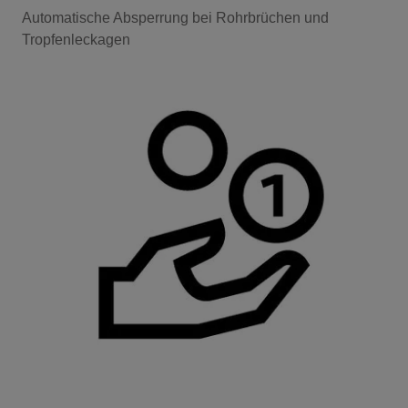
Automatische Absperrung bei Rohrbrüchen und
Tropfenleckagen