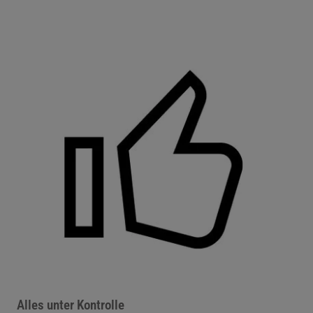
Alles unter Kontrolle